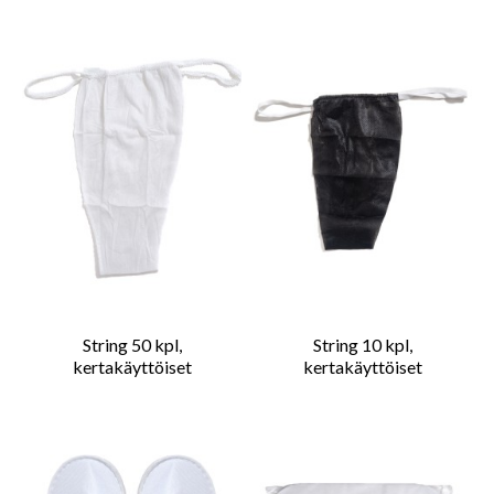
String 50 kpl,
String 10 kpl,
kertakäyttöiset
kertakäyttöiset