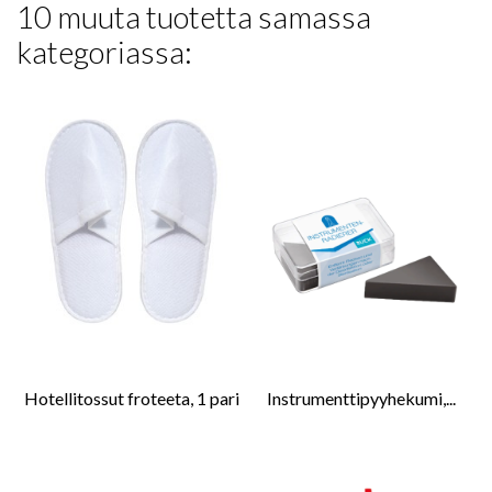
10 muuta tuotetta samassa
kategoriassa:
Hotellitossut froteeta, 1 pari
Instrumenttipyyhekumi,...