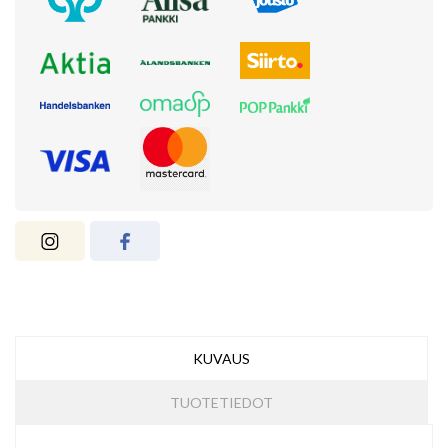
KUVAUS
TUOTETIEDOT