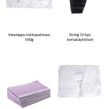
Vanulappu tukkupakkaus
String 10 kpl,
500g
kertakäyttöiset