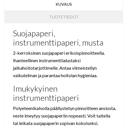
KUVAUS
TUOTETIEDOT
Suojapaperi,
instrumenttipaperi, musta
2-kerroksinen suojapaperi erikoispinnoitteella.
Ihanteellinen instrumenttialustaksi
jalkahoitotarjottimelle. Antaa viimeistellyn
vaikutelman ja parantaa hoitolan hygieniaa.
Imukykyinen
instrumenttipaperi
Polyeteenikalvolla päällystetyn pinnoitteen ansiosta,
neste imeytyy suojapaperiin nopeasti. Voit taitella
tai leikata suojapaperin sopivan kokoiseksi.