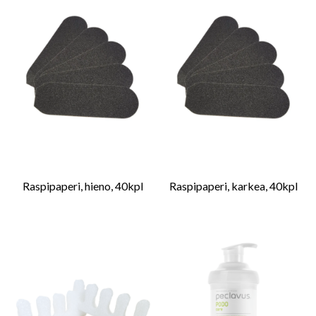
Raspipaperi, hieno, 40kpl
Raspipaperi, karkea, 40kpl