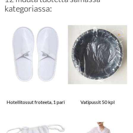
kategoriassa:
Hotellitossut froteeta, 1 pari
Vatipussit 50 kpl