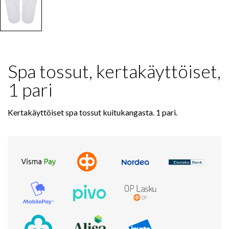
Spa tossut, kertakäyttöiset,
1 pari
Kertakäyttöiset spa tossut kuitukangasta. 1 pari.