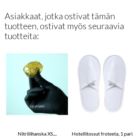
Asiakkaat, jotka ostivat tämän
tuotteen, ostivat myös seuraavia
tuotteita:
Nitriilihanska XS,...
Hotellitossut froteeta, 1 pari