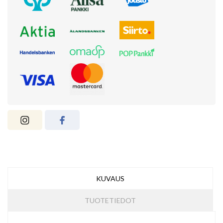
KUVAUS
TUOTETIEDOT