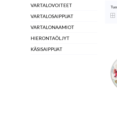
VARTALOVOITEET
Tuo
VARTALOSAIPPUAT
VARTALONAAMIOT
HIERONTAÖLJYT
KÄSISAIPPUAT