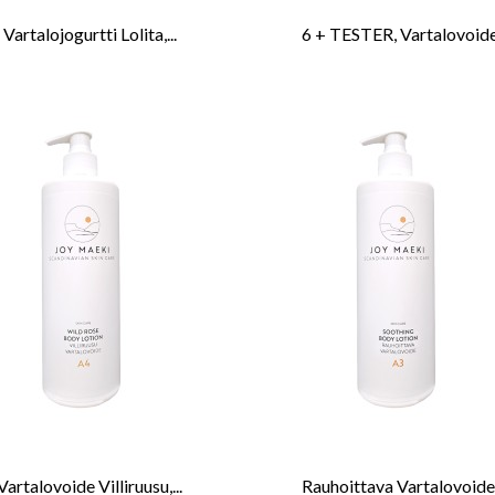
Vartalojogurtti Lolita,...
6 + TESTER, Vartalovoide.
Vartalovoide Villiruusu,...
Rauhoittava Vartalovoide,.