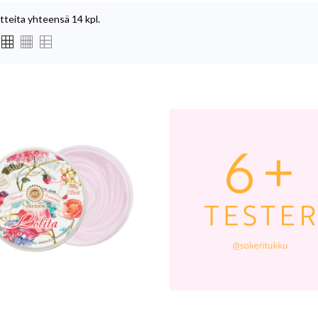
tteita yhteensä 14 kpl.