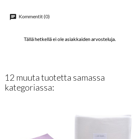
Kommentit (0)
Tällä hetkellä ei ole asiakkaiden arvosteluja.
12 muuta tuotetta samassa
kategoriassa: