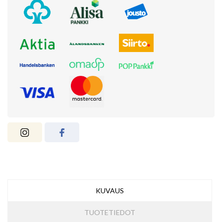
KUVAUS
TUOTETIEDOT