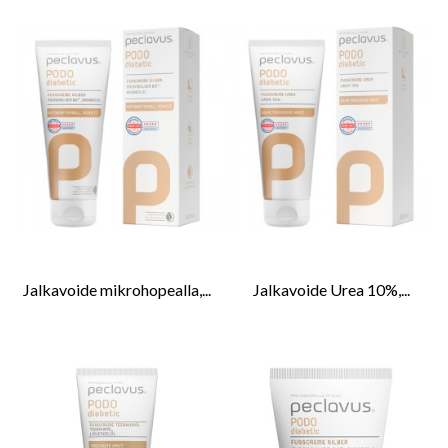
Jalkavoide mikrohopealla,...
Jalkavoide Urea 10%,...