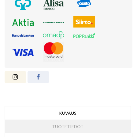
KUVAUS
TUOTETIEDOT