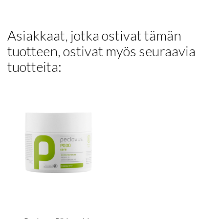
Asiakkaat, jotka ostivat tämän
tuotteen, ostivat myös seuraavia
tuotteita: