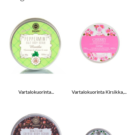
Vartalokuorinta...
Vartalokuorinta Kirsikka,...