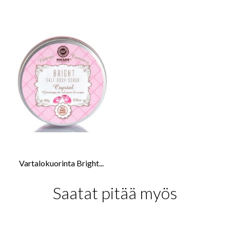
Vartalokuorinta Bright...
Saatat pitää myös