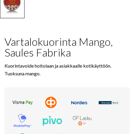
Vartalokuorinta Mango,
Saules Fabrika
Kuorintavoide hoitolaan ja asiakkaalle kotikäyttöön.
Tuoksuna mango.