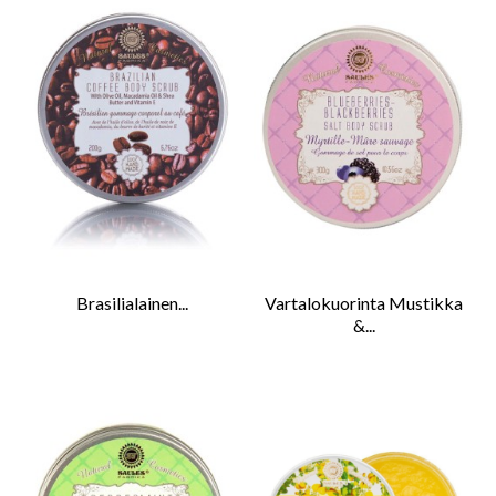
Brasilialainen...
Vartalokuorinta Mustikka
&...