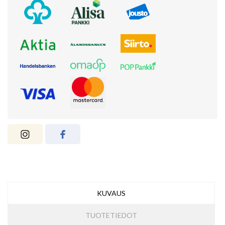
KUVAUS
TUOTETIEDOT