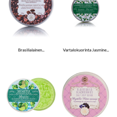
Brasilialainen...
Vartalokuorinta Jasmine...