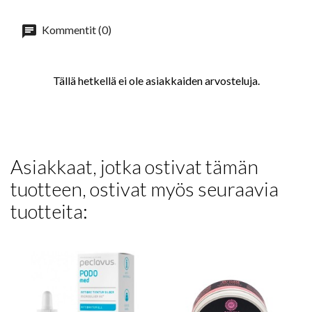
Kommentit (0)
Tällä hetkellä ei ole asiakkaiden arvosteluja.
Asiakkaat, jotka ostivat tämän
tuotteen, ostivat myös seuraavia
tuotteita: