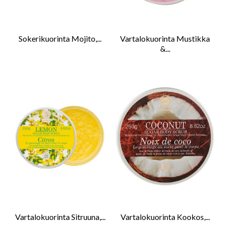
Sokerikuorinta Mojito,...
Vartalokuorinta Mustikka
&...
Vartalokuorinta Sitruuna,...
Vartalokuorinta Kookos,...