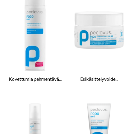
Kovettumia pehmentävä...
Esikäsittelyvoide...